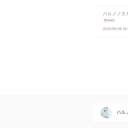
ハルノノカ Offi
#news
2025/06/08 20:
ハルノノ