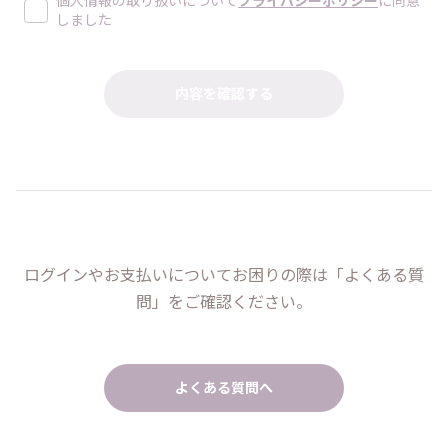
個人情報の取り扱いについて
プライバシーポリシー
に同意
しました
ログインやお支払いについてお困りの際は「よくある質
問」をご確認ください。
よくある質問へ