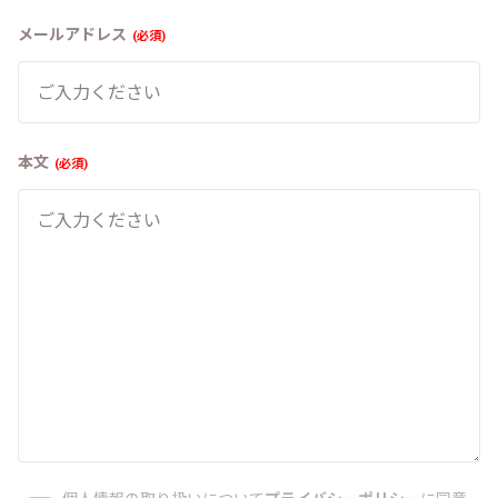
メールアドレス
必須
本文
必須