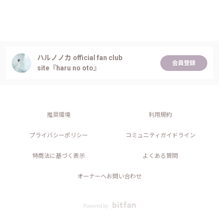
ハルノノカ official fan club
会員登録
site『haru no oto』
推奨環境
利用規約
プライバシーポリシー
コミュニティガイドライン
特商法に基づく表示
よくある質問
オーナーへお問い合わせ
Powered by