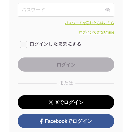
パスワードを忘れた方はこちら
ログインできない場合
ログインしたままにする
または
Xでログイン
Facebookでログイン