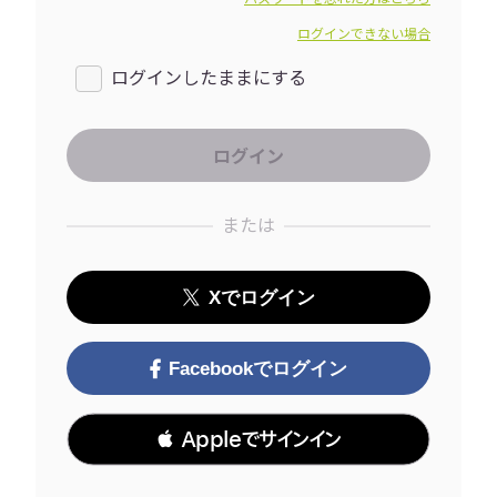
ログインできない場合
ログインしたままにする
または
Xでログイン
Facebookでログイン
 Appleでサインイン