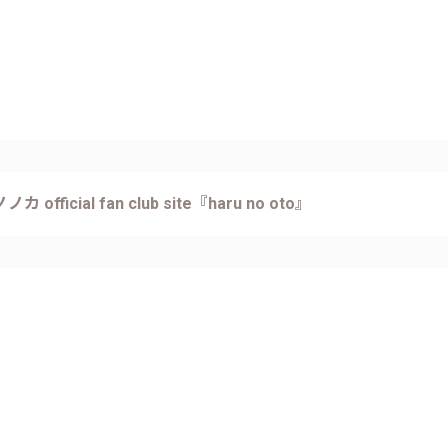
カ official fan club site『haru no oto』